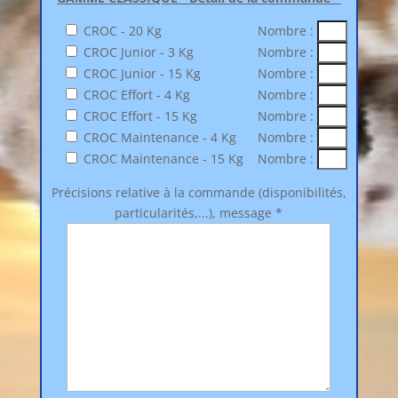
CROC - 20 Kg
Nombre :
CROC Junior - 3 Kg
Nombre :
CROC Junior - 15 Kg
Nombre :
CROC Effort - 4 Kg
Nombre :
CROC Effort - 15 Kg
Nombre :
CROC Maintenance - 4 Kg
Nombre :
CROC Maintenance - 15 Kg
Nombre :
Précisions relative à la commande (disponibilités,
particularités,...), message *