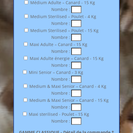
Médium Adulte – Canard - 15 Kg
Nombre :
Medium Sterilised – Poulet - 4 Kg
Nombre :
Medium Sterilised – Poulet - 15 Kg
Nombre :
Maxi Adulte – Canard - 15 Kg
Nombre :
Maxi Adulte énergie – Canard - 15 Kg
Nombre :
Mini Senior – Canard - 3 Kg
Nombre :
Medium & Maxi Senior – Canard - 4 Kg
Nombre :
Medium & Maxi Senior – Canard - 15 Kg
Nombre :
Maxi sterilised - Poulet - 15 Kg
Nombre :
GAMME CLASSIQUE - Détail de la commande *