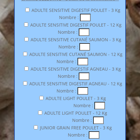
ADULTE SENSITIVE DIGESTIF POULET - 3 Kg
Nombre :
ADULTE SENSITIVE DIGESTIF POULET - 12 Kg
Nombre :
ADULTE SENSITIVE CUTANÉ SAUMON - 3 Kg
Nombre :
ADULTE SENSITIVE CUTANÉ SAUMON - 12 Kg
Nombre :
ADULTE SENSITIVE DIGESTIF AGNEAU - 3 Kg
Nombre :
ADULTE SENSITIVE DIGESTIF AGNEAU - 12 Kg
Nombre :
ADULTE LIGHT POULET - 3 Kg
Nombre :
ADULTE LIGHT POULET - 12 Kg
Nombre :
JUNIOR GRAIN FREE POULET - 3 Kg
Nombre :