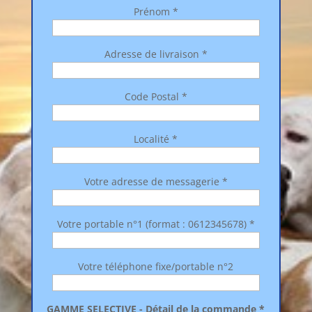
Prénom *
Adresse de livraison *
Code Postal *
Localité *
Votre adresse de messagerie *
Votre portable n°1 (format : 0612345678) *
Votre téléphone fixe/portable n°2
GAMME SELECTIVE - Détail de la commande *