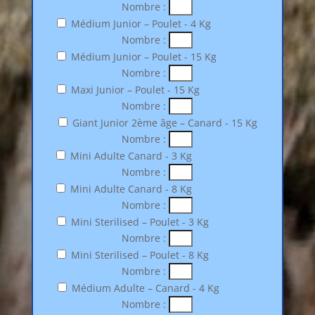
Nombre :
Médium Junior – Poulet - 4 Kg
Nombre :
Médium Junior – Poulet - 15 Kg
Nombre :
Maxi Junior – Poulet - 15 Kg
Nombre :
Giant Junior 2ème âge – Canard - 15 Kg
Nombre :
Mini Adulte Canard - 3 Kg
Nombre :
Mini Adulte Canard - 8 Kg
Nombre :
Mini Sterilised – Poulet - 3 Kg
Nombre :
Mini Sterilised – Poulet - 8 Kg
Nombre :
Médium Adulte – Canard - 4 Kg
Nombre :