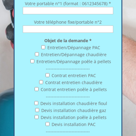
Votre portable n°1 (format : 0612345678) *
Votre téléphone fixe/portable n°2
Objet de la demande *
Entretien/Dépannage PAC
Entretien/Dépannage chaudière
Entretien/Dépannage poêle à pellets
-----------------------------
Contrat entretien PAC
Contrat entretien chaudière
Contrat entretien poêle à pellets
-----------------------------
Devis installation chaudière fioul
Devis installation chaudière gaz
Devis installation poêle à pellets
Devis installation PAC
-----------------------------