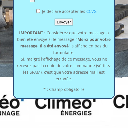
Je déclare accepter les
CCVG
IMPORTANT :
Considérez que votre message a
bien été envoyé si le message
"Merci pour votre
message. Il a été envoyé"
s'affiche en bas du
formulaire.
Si, malgré l'affichage de ce message, vous ne
recevez pas la copie de votre commande (vérifiez
les SPAM), c'est que votre adresse mail est
erronée.
* : Champ obligatoire