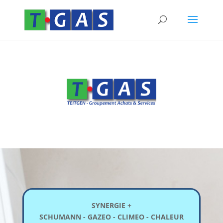
SYNERGIE +
SCHUMANN - GAZEO - CLIMEO - CHALEUR