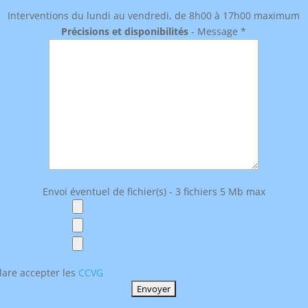
Interventions du lundi au vendredi, de 8h00 à 17h00 maximum
Précisions et disponibilités
- Message *
Envoi éventuel de fichier(s) - 3 fichiers 5 Mb max
lare accepter les
CCVG