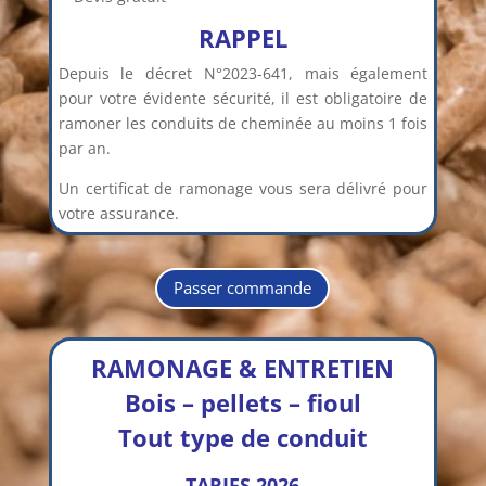
RAPPEL
Depuis le décret N°2023-641, mais également
pour votre évidente sécurité, il est obligatoire de
ramoner les conduits de cheminée au moins 1 fois
par an.
Un certificat de ramonage vous sera délivré pour
votre assurance.
Passer commande
RAMONAGE & ENTRETIEN
Bois – pellets – fioul
Tout type de conduit
TARIFS 2026