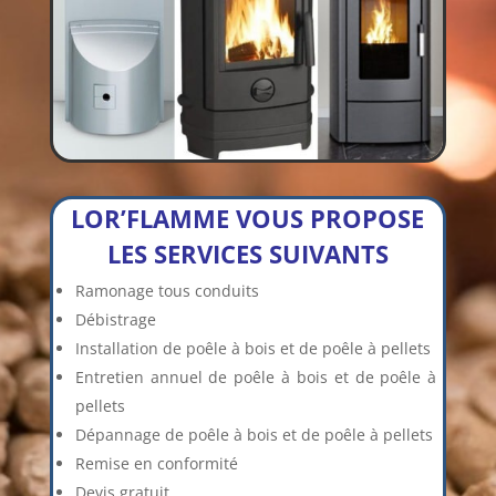
LOR’FLAMME VOUS PROPOSE
LES SERVICES SUIVANTS
Ramonage tous conduits
Débistrage
Installation de poêle à bois et de poêle à pellets
Entretien annuel de poêle à bois et de poêle à
pellets
Dépannage de poêle à bois et de poêle à pellets
Remise en conformité
Devis gratuit