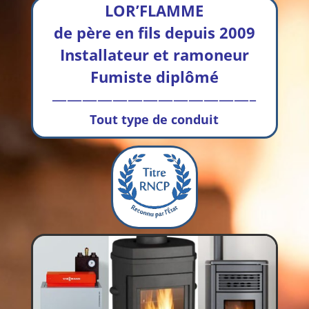
LOR’FLAMME
de père en fils depuis 2009
Installateur et ramoneur
Fumiste diplômé
—————————————–
Tout type de conduit