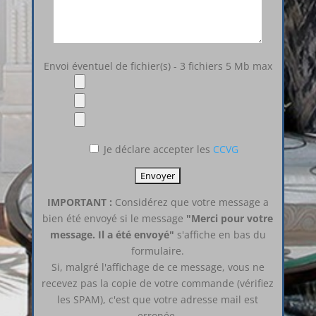
Envoi éventuel de fichier(s) - 3 fichiers 5 Mb max
Je déclare accepter les
CCVG
IMPORTANT :
Considérez que votre message a
bien été envoyé si le message
"Merci pour votre
message. Il a été envoyé"
s'affiche en bas du
formulaire.
Si, malgré l'affichage de ce message, vous ne
recevez pas la copie de votre commande (vérifiez
les SPAM), c'est que votre adresse mail est
erronée.