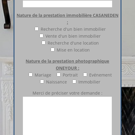
Nature de la prestation immobilière CASANEDEN
:
Recherche d'un bien immobilier
Vente d'un bien immobilier
Recherche d'une location
Mise en location
Nature de la prestation photographique
ONEYOUR :
Mariage
Portrait
Evénement
Naissance
Immobilier
Merci de préciser votre demande :