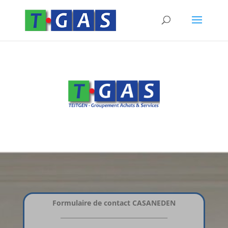
Formulaire de contact CASANEDEN
___________________________________