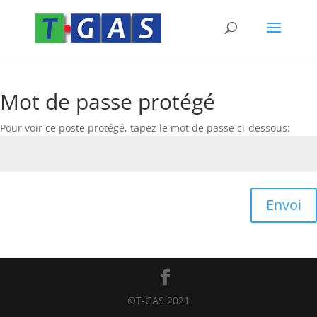
Mot de passe protégé
Pour voir ce poste protégé, tapez le mot de passe ci-dessous:
Envoi
©T-GAS 2021