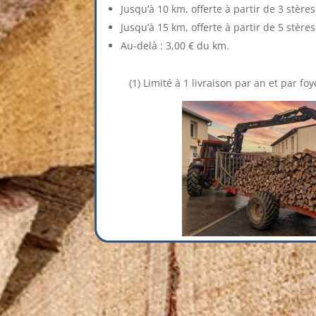
Jusqu’à 10 km, offerte à partir de 3 stères 
Jusqu’à 15 km, offerte à partir de 5 stères 
Au-delà : 3,00 € du km.
(1) Limité à 1 livraison par an et par foy