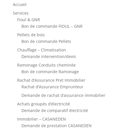
Accueil
Services
Fioul & GNR
Bon de commande FIOUL – GNR
Pellets de bois
Bon de commande Pellets
Chauffage – Climatisation
Demande intervention/devis
Ramonage Conduits cheminée
Bon de commande Ramonage
Rachat d’Assurance Pret Immobilier
Rachat d’Assurance Emprunteur
Demande de rachat d’assurance immobilier
Achats groupés d’électricité
Demande de comparatif électricité
Immobilier – CASANEDEN
Demande de prestation CASANEDEN