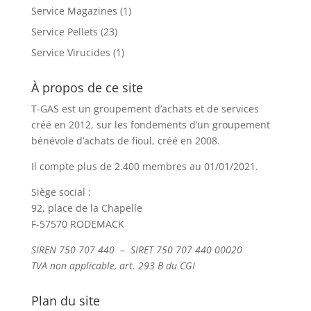
Service Magazines
(1)
Service Pellets
(23)
Service Virucides
(1)
À propos de ce site
T-GAS est un groupement d’achats et de services
créé en 2012, sur les fondements d’un groupement
bénévole d’achats de fioul, créé en 2008.
Il compte plus de 2.400 membres au 01/01/2021.
Siège social :
92, place de la Chapelle
F-57570 RODEMACK
SIREN 750 707 440 – SIRET 750 707 440 00020
TVA non applicable, art. 293 B du CGI
Plan du site