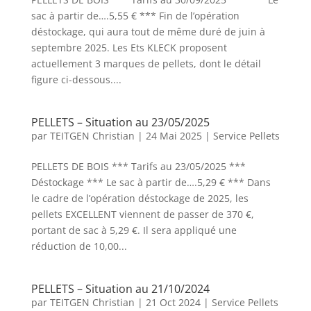
sac à partir de….5,55 € *** Fin de l’opération
déstockage, qui aura tout de même duré de juin à
septembre 2025. Les Ets KLECK proposent
actuellement 3 marques de pellets, dont le détail
figure ci-dessous....
PELLETS – Situation au 23/05/2025
par
TEITGEN Christian
|
24 Mai 2025
|
Service Pellets
PELLETS DE BOIS *** Tarifs au 23/05/2025 ***
Déstockage *** Le sac à partir de….5,29 € *** Dans
le cadre de l’opération déstockage de 2025, les
pellets EXCELLENT viennent de passer de 370 €,
portant de sac à 5,29 €. Il sera appliqué une
réduction de 10,00...
PELLETS – Situation au 21/10/2024
par
TEITGEN Christian
|
21 Oct 2024
|
Service Pellets