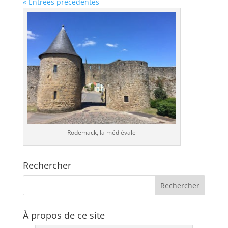
« Entrées précédentes
Rodemack, la médiévale
Rechercher
À propos de ce site