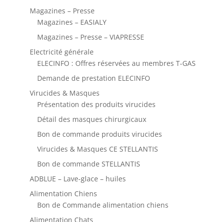
Magazines – Presse
Magazines – EASIALY
Magazines – Presse – VIAPRESSE
Electricité générale
ELECINFO : Offres réservées au membres T-GAS
Demande de prestation ELECINFO
Virucides & Masques
Présentation des produits virucides
Détail des masques chirurgicaux
Bon de commande produits virucides
Virucides & Masques CE STELLANTIS
Bon de commande STELLANTIS
ADBLUE – Lave-glace – huiles
Alimentation Chiens
Bon de Commande alimentation chiens
Alimentation Chats