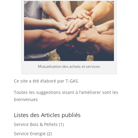
Mutualisation des achats et services
Ce site a été élaboré par T-GAS.
Toutes les suggestions visant à l’améliorer sont les
bienvenues
Listes des Articles publiés
Service Bois & Pellets
(1)
Service Energie
(2)