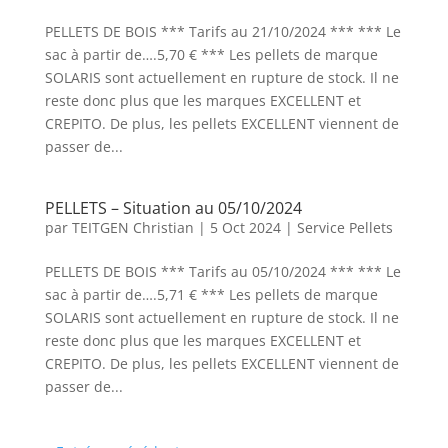
PELLETS DE BOIS *** Tarifs au 21/10/2024 *** *** Le
sac à partir de….5,70 € *** Les pellets de marque
SOLARIS sont actuellement en rupture de stock. Il ne
reste donc plus que les marques EXCELLENT et
CREPITO. De plus, les pellets EXCELLENT viennent de
passer de...
PELLETS – Situation au 05/10/2024
par
TEITGEN Christian
|
5 Oct 2024
|
Service Pellets
PELLETS DE BOIS *** Tarifs au 05/10/2024 *** *** Le
sac à partir de….5,71 € *** Les pellets de marque
SOLARIS sont actuellement en rupture de stock. Il ne
reste donc plus que les marques EXCELLENT et
CREPITO. De plus, les pellets EXCELLENT viennent de
passer de...