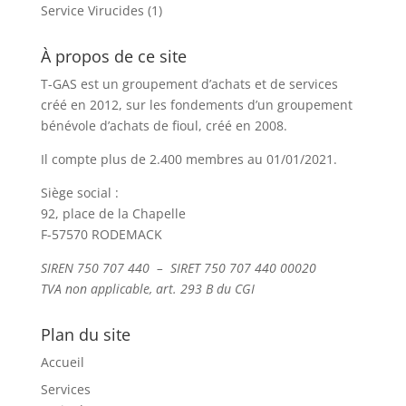
Service Virucides
(1)
À propos de ce site
T-GAS est un groupement d’achats et de services
créé en 2012, sur les fondements d’un groupement
bénévole d’achats de fioul, créé en 2008.
Il compte plus de 2.400 membres au 01/01/2021.
Siège social :
92, place de la Chapelle
F-57570 RODEMACK
SIREN 750 707 440 – SIRET 750 707 440 00020
TVA non applicable, art. 293 B du CGI
Plan du site
Accueil
Services