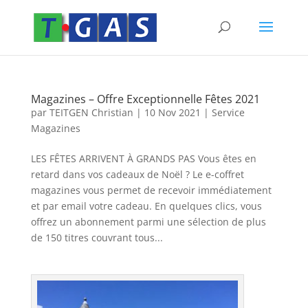
Magazines – Offre Exceptionnelle Fêtes 2021
par
TEITGEN Christian
|
10 Nov 2021
|
Service
Magazines
LES FÊTES ARRIVENT À GRANDS PAS Vous êtes en
retard dans vos cadeaux de Noël ? Le e-coffret
magazines vous permet de recevoir immédiatement
et par email votre cadeau. En quelques clics, vous
offrez un abonnement parmi une sélection de plus
de 150 titres couvrant tous...