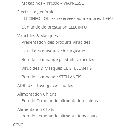
Magazines – Presse – VIAPRESSE
Electricité générale
ELECINFO : Offres réservées au membres T-GAS
Demande de prestation ELECINFO
Virucides & Masques
Présentation des produits virucides
Détail des masques chirurgicaux
Bon de commande produits virucides
Virucides & Masques CE STELLANTIS
Bon de commande STELLANTIS
ADBLUE – Lave-glace – huiles
Alimentation Chiens
Bon de Commande alimentation chiens
Alimentation Chats
Bon de Commande alimentations chats
CCVG