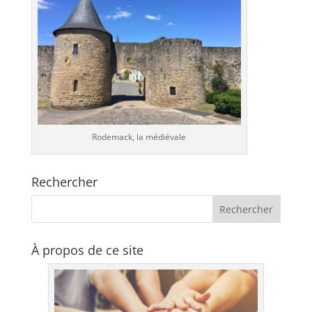
Rodemack, la médiévale
Rechercher
À propos de ce site