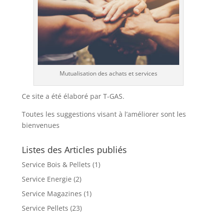
Mutualisation des achats et services
Ce site a été élaboré par T-GAS.
Toutes les suggestions visant à l’améliorer sont les
bienvenues
Listes des Articles publiés
Service Bois & Pellets
(1)
Service Energie
(2)
Service Magazines
(1)
Service Pellets
(23)