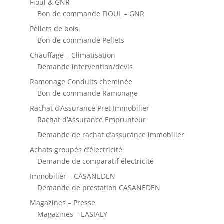
Fioul & GNR
Bon de commande FIOUL – GNR
Pellets de bois
Bon de commande Pellets
Chauffage – Climatisation
Demande intervention/devis
Ramonage Conduits cheminée
Bon de commande Ramonage
Rachat d’Assurance Pret Immobilier
Rachat d’Assurance Emprunteur
Demande de rachat d’assurance immobilier
Achats groupés d’électricité
Demande de comparatif électricité
Immobilier – CASANEDEN
Demande de prestation CASANEDEN
Magazines – Presse
Magazines – EASIALY