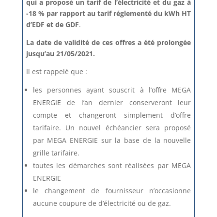
qui a proposé un tarif de l’électricité et du gaz à
-18 % par rapport au tarif réglementé du kWh HT
d’EDF et de GDF
.
La date de validité de ces offres a été prolongée
jusqu’au 21/05/2021.
Il est rappelé que :
les personnes ayant souscrit à l’offre MEGA
ENERGIE de l’an dernier conserveront leur
compte et changeront simplement d’offre
tarifaire. Un nouvel échéancier sera proposé
par MEGA ENERGIE sur la base de la nouvelle
grille tarifaire.
toutes les démarches sont réalisées par MEGA
ENERGIE
le changement de fournisseur n’occasionne
aucune coupure de d’électricité ou de gaz.