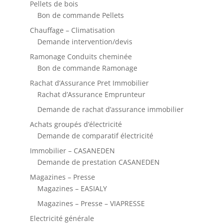
Pellets de bois
Bon de commande Pellets
Chauffage – Climatisation
Demande intervention/devis
Ramonage Conduits cheminée
Bon de commande Ramonage
Rachat d’Assurance Pret Immobilier
Rachat d’Assurance Emprunteur
Demande de rachat d’assurance immobilier
Achats groupés d’électricité
Demande de comparatif électricité
Immobilier – CASANEDEN
Demande de prestation CASANEDEN
Magazines – Presse
Magazines – EASIALY
Magazines – Presse – VIAPRESSE
Electricité générale