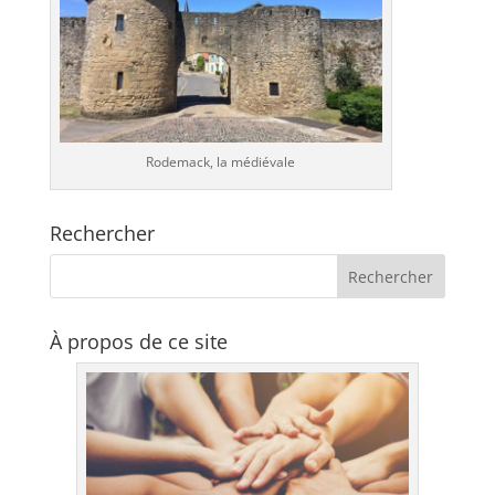
Rodemack, la médiévale
Rechercher
À propos de ce site