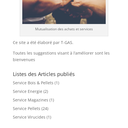
Mutualisation des achats et services
Ce site a été élaboré par T-GAS.
Toutes les suggestions visant à l’améliorer sont les
bienvenues
Listes des Articles publiés
Service Bois & Pellets
(1)
Service Energie
(2)
Service Magazines
(1)
Service Pellets
(24)
Service Virucides
(1)