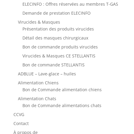
ELECINFO : Offres réservées au membres T-GAS
Demande de prestation ELECINFO
Virucides & Masques
Présentation des produits virucides
Détail des masques chirurgicaux
Bon de commande produits virucides
Virucides & Masques CE STELLANTIS
Bon de commande STELLANTIS
ADBLUE – Lave-glace – huiles
Alimentation Chiens
Bon de Commande alimentation chiens
Alimentation Chats
Bon de Commande alimentations chats
CCVG
Contact
À propos de