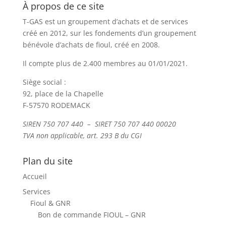
À propos de ce site
T-GAS est un groupement d’achats et de services
créé en 2012, sur les fondements d’un groupement
bénévole d’achats de fioul, créé en 2008.
Il compte plus de 2.400 membres au 01/01/2021.
Siège social :
92, place de la Chapelle
F-57570 RODEMACK
SIREN 750 707 440 – SIRET 750 707 440 00020
TVA non applicable, art. 293 B du CGI
Plan du site
Accueil
Services
Fioul & GNR
Bon de commande FIOUL – GNR