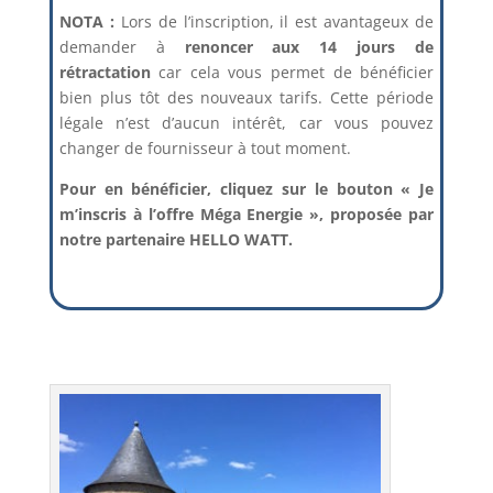
NOTA :
Lors de l’inscription, il est avantageux de
demander à
renoncer aux 14 jours de
rétractation
car cela vous permet de bénéficier
bien plus tôt des nouveaux tarifs. Cette période
légale n’est d’aucun intérêt, car vous pouvez
changer de fournisseur à tout moment.
Pour en bénéficier, cliquez sur le bouton « Je
m’inscris à l’offre Méga Energie », proposée par
notre partenaire HELLO WATT.