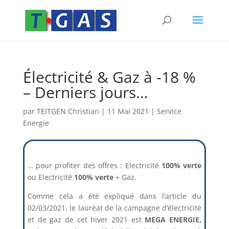
Électricité & Gaz à -18 %
– Derniers jours…
par
TEITGEN Christian
|
11 Mai 2021
|
Service
Energie
… pour profiter des offres : Electricité
100% verte
ou Electricité
100% verte
+ Gaz.
Comme cela a été expliqué dans l’article du
02/03/2021, le lauréat de la campagne d’électricité
et de gaz de cet hiver 2021 est
MEGA ENERGIE,