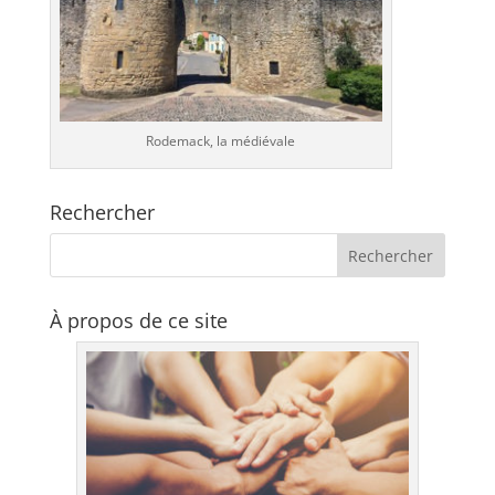
Rodemack, la médiévale
Rechercher
À propos de ce site