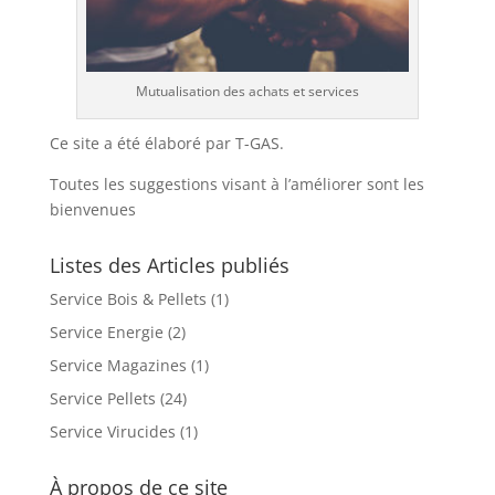
Mutualisation des achats et services
Ce site a été élaboré par T-GAS.
Toutes les suggestions visant à l’améliorer sont les
bienvenues
Listes des Articles publiés
Service Bois & Pellets
(1)
Service Energie
(2)
Service Magazines
(1)
Service Pellets
(24)
Service Virucides
(1)
À propos de ce site