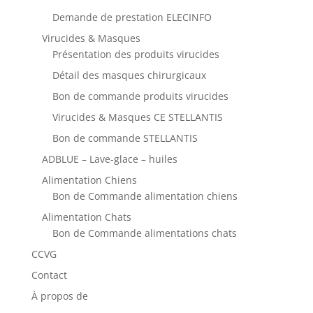
Demande de prestation ELECINFO
Virucides & Masques
Présentation des produits virucides
Détail des masques chirurgicaux
Bon de commande produits virucides
Virucides & Masques CE STELLANTIS
Bon de commande STELLANTIS
ADBLUE – Lave-glace – huiles
Alimentation Chiens
Bon de Commande alimentation chiens
Alimentation Chats
Bon de Commande alimentations chats
CCVG
Contact
À propos de