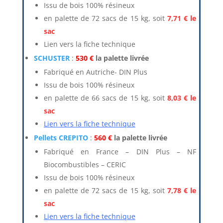
Issu de bois 100% résineux
en palette de 72 sacs de 15 kg, soit
7,71 € le
sac
Lien vers la fiche technique
SCHUSTER
:
530 €
la palette livrée
Fabriqué en Autriche- DIN Plus
Issu de bois 100% résineux
en palette de 66 sacs de 15 kg, soit
8,03 € le
sac
Lien vers la fiche technique
Pellets CREPITO
:
560 €
la palette livrée
Fabriqué en France – DIN Plus – NF
Biocombustibles – CERIC
Issu de bois 100% résineux
en palette de 72 sacs de 15 kg, soit
7,78 € le
sac
Lien vers la fiche technique