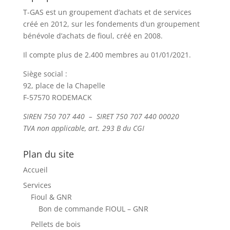
T-GAS est un groupement d’achats et de services
créé en 2012, sur les fondements d’un groupement
bénévole d’achats de fioul, créé en 2008.
Il compte plus de 2.400 membres au 01/01/2021.
Siège social :
92, place de la Chapelle
F-57570 RODEMACK
SIREN 750 707 440 – SIRET 750 707 440 00020
TVA non applicable, art. 293 B du CGI
Plan du site
Accueil
Services
Fioul & GNR
Bon de commande FIOUL – GNR
Pellets de bois