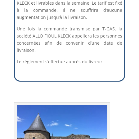
KLECK et livrables dans la semaine. Le tarif est fixé
à la commande. Il ne souffrira d’aucune
augmentation jusqu’à la livraison.
Une fois la commande transmise par T-GAS, la
société ALLO FIOUL KLECK appellera les personnes
concernées afin de convenir d’une date de
livraison.
Le règlement s’effectue auprès du livreur.