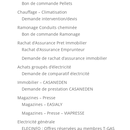
Bon de commande Pellets
Chauffage – Climatisation
Demande intervention/devis
Ramonage Conduits cheminée
Bon de commande Ramonage
Rachat d’Assurance Pret Immobilier
Rachat d’Assurance Emprunteur
Demande de rachat d’assurance immobilier
Achats groupés d’électricité
Demande de comparatif électricité
Immobilier – CASANEDEN
Demande de prestation CASANEDEN
Magazines – Presse
Magazines – EASIALY
Magazines – Presse – VIAPRESSE
Electricité générale
ELECINFO : Offres réservées au membres T-GAS