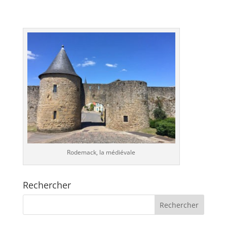
Rodemack, la médiévale
Rechercher