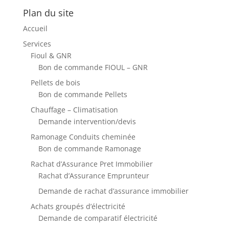
Plan du site
Accueil
Services
Fioul & GNR
Bon de commande FIOUL – GNR
Pellets de bois
Bon de commande Pellets
Chauffage – Climatisation
Demande intervention/devis
Ramonage Conduits cheminée
Bon de commande Ramonage
Rachat d’Assurance Pret Immobilier
Rachat d’Assurance Emprunteur
Demande de rachat d’assurance immobilier
Achats groupés d’électricité
Demande de comparatif électricité