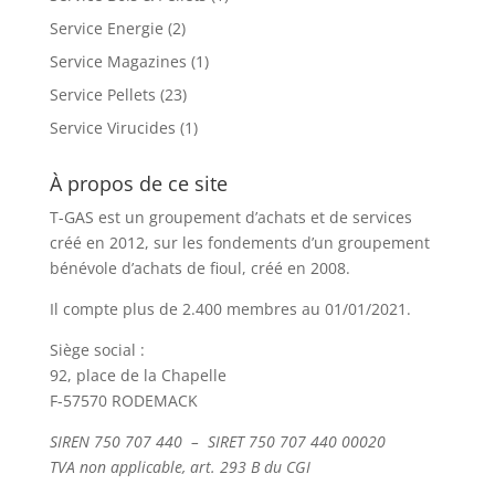
Service Energie
(2)
Service Magazines
(1)
Service Pellets
(23)
Service Virucides
(1)
À propos de ce site
T-GAS est un groupement d’achats et de services
créé en 2012, sur les fondements d’un groupement
bénévole d’achats de fioul, créé en 2008.
Il compte plus de 2.400 membres au 01/01/2021.
Siège social :
92, place de la Chapelle
F-57570 RODEMACK
SIREN 750 707 440 – SIRET 750 707 440 00020
TVA non applicable, art. 293 B du CGI