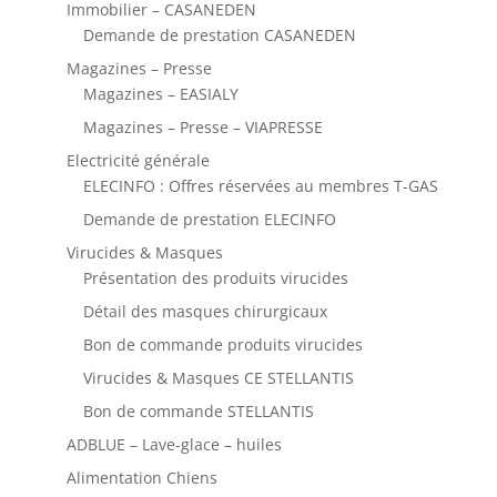
Immobilier – CASANEDEN
Demande de prestation CASANEDEN
Magazines – Presse
Magazines – EASIALY
Magazines – Presse – VIAPRESSE
Electricité générale
ELECINFO : Offres réservées au membres T-GAS
Demande de prestation ELECINFO
Virucides & Masques
Présentation des produits virucides
Détail des masques chirurgicaux
Bon de commande produits virucides
Virucides & Masques CE STELLANTIS
Bon de commande STELLANTIS
ADBLUE – Lave-glace – huiles
Alimentation Chiens