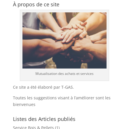
À propos de ce site
Mutualisation des achats et services
Ce site a été élaboré par T-GAS.
Toutes les suggestions visant à l’améliorer sont les
bienvenues
Listes des Articles publiés
Service Bois & Pellets
(1)