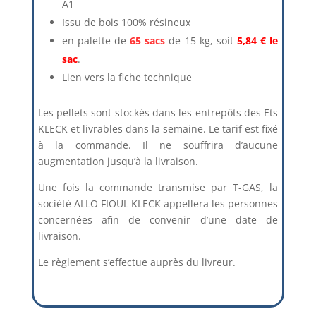
A1
Issu de bois 100% résineux
en palette de
65 sacs
de 15 kg, soit
5,84 € le
sac
.
Lien vers la fiche technique
Les pellets sont stockés dans les entrepôts des Ets
KLECK et livrables dans la semaine. Le tarif est fixé
à la commande. Il ne souffrira d’aucune
augmentation jusqu’à la livraison.
Une fois la commande transmise par T-GAS, la
société ALLO FIOUL KLECK appellera les personnes
concernées afin de convenir d’une date de
livraison.
Le règlement s’effectue auprès du livreur.