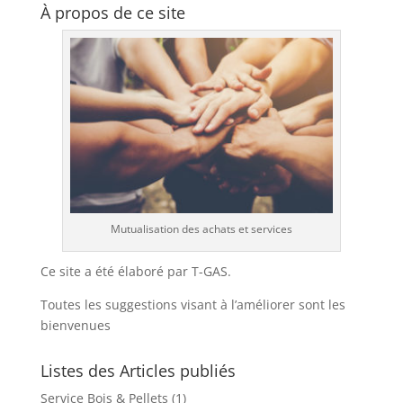
À propos de ce site
Mutualisation des achats et services
Ce site a été élaboré par T-GAS.
Toutes les suggestions visant à l’améliorer sont les
bienvenues
Listes des Articles publiés
Service Bois & Pellets
(1)