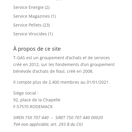
Service Energie
(2)
Service Magazines
(1)
Service Pellets
(23)
Service Virucides
(1)
À propos de ce site
T-GAS est un groupement d’achats et de services
créé en 2012, sur les fondements d’un groupement
bénévole d’achats de fioul, créé en 2008.
Il compte plus de 2.400 membres au 01/01/2021.
Siège social :
92, place de la Chapelle
F-57570 RODEMACK
SIREN 750 707 440 – SIRET 750 707 440 00020
TVA non applicable, art. 293 B du CGI