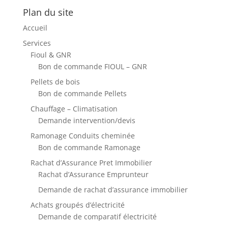
Plan du site
Accueil
Services
Fioul & GNR
Bon de commande FIOUL – GNR
Pellets de bois
Bon de commande Pellets
Chauffage – Climatisation
Demande intervention/devis
Ramonage Conduits cheminée
Bon de commande Ramonage
Rachat d’Assurance Pret Immobilier
Rachat d’Assurance Emprunteur
Demande de rachat d’assurance immobilier
Achats groupés d’électricité
Demande de comparatif électricité