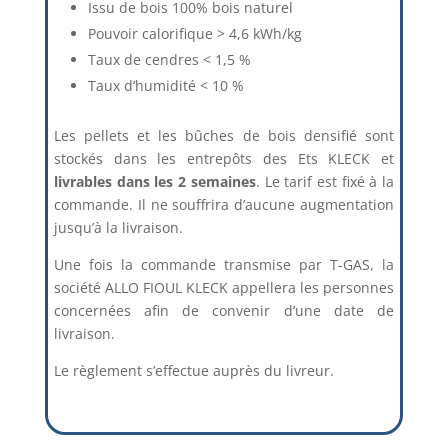
Issu de bois 100% bois naturel
Pouvoir calorifique > 4,6 kWh/kg
Taux de cendres < 1,5 %
Taux d’humidité < 10 %
Les pellets et les bûches de bois densifié sont
stockés dans les entrepôts des Ets KLECK et
livrables dans les 2 semaines
. Le tarif est fixé à la
commande. Il ne souffrira d’aucune augmentation
jusqu’à la livraison.
Une fois la commande transmise par T-GAS, la
société ALLO FIOUL KLECK appellera les personnes
concernées afin de convenir d’une date de
livraison.
Le règlement s’effectue auprès du livreur.