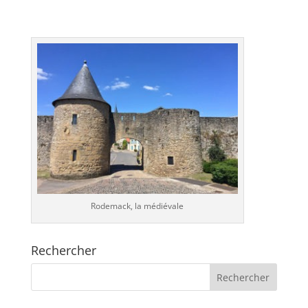
Rodemack, la médiévale
Rechercher