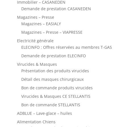
Immobilier – CASANEDEN
Demande de prestation CASANEDEN
Magazines – Presse
Magazines – EASIALY
Magazines – Presse – VIAPRESSE
Electricité générale
ELECINFO : Offres réservées au membres T-GAS
Demande de prestation ELECINFO
Virucides & Masques
Présentation des produits virucides
Détail des masques chirurgicaux
Bon de commande produits virucides
Virucides & Masques CE STELLANTIS
Bon de commande STELLANTIS
ADBLUE – Lave-glace – huiles
Alimentation Chiens