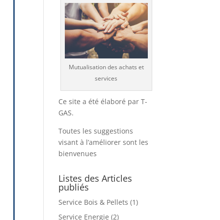
Mutualisation des achats et
services
Ce site a été élaboré par T-
GAS.
Toutes les suggestions
visant à l’améliorer sont les
bienvenues
Listes des Articles
publiés
Service Bois & Pellets
(1)
Service Energie
(2)