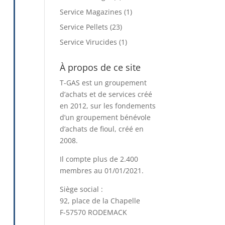
Service Magazines
(1)
Service Pellets
(23)
Service Virucides
(1)
À propos de ce site
T-GAS est un groupement
d’achats et de services créé
en 2012, sur les fondements
d’un groupement bénévole
d’achats de fioul, créé en
2008.
Il compte plus de 2.400
membres au 01/01/2021.
Siège social :
92, place de la Chapelle
F-57570 RODEMACK