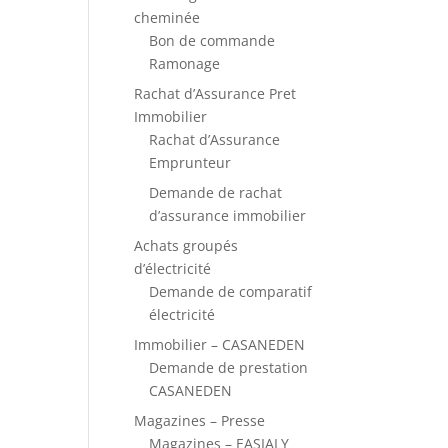
cheminée
Bon de commande
Ramonage
Rachat d’Assurance Pret
Immobilier
Rachat d’Assurance
Emprunteur
Demande de rachat
d’assurance immobilier
Achats groupés
d’électricité
Demande de comparatif
électricité
Immobilier – CASANEDEN
Demande de prestation
CASANEDEN
Magazines – Presse
Magazines – EASIALY