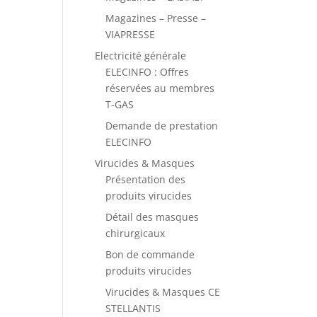
Magazines – Presse –
VIAPRESSE
Electricité générale
ELECINFO : Offres
réservées au membres
T-GAS
Demande de prestation
ELECINFO
Virucides & Masques
Présentation des
produits virucides
Détail des masques
chirurgicaux
Bon de commande
produits virucides
Virucides & Masques CE
STELLANTIS