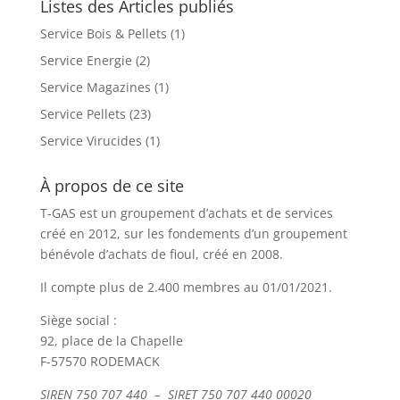
Listes des Articles publiés
Service Bois & Pellets
(1)
Service Energie
(2)
Service Magazines
(1)
Service Pellets
(23)
Service Virucides
(1)
À propos de ce site
T-GAS est un groupement d’achats et de services
créé en 2012, sur les fondements d’un groupement
bénévole d’achats de fioul, créé en 2008.
Il compte plus de 2.400 membres au 01/01/2021.
Siège social :
92, place de la Chapelle
F-57570 RODEMACK
SIREN 750 707 440 – SIRET 750 707 440 00020