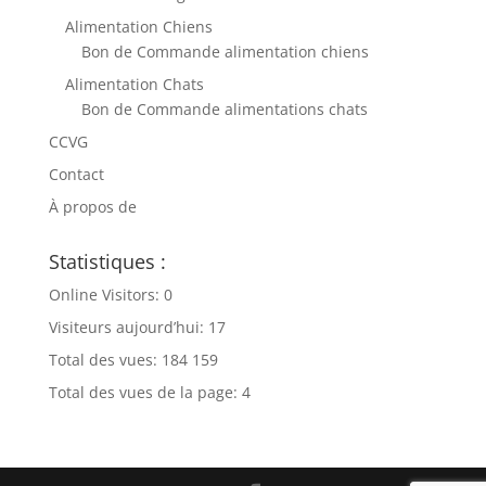
Alimentation Chiens
Bon de Commande alimentation chiens
Alimentation Chats
Bon de Commande alimentations chats
CCVG
Contact
À propos de
Statistiques :
Online Visitors:
0
Visiteurs aujourd’hui:
17
Total des vues:
184 159
Total des vues de la page:
4