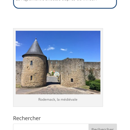
Rodemack, la médiévale
Rechercher