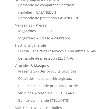
Demande de comparatif électricité
Immobilier – CASANEDEN
Demande de prestation CASANEDEN
Magazines – Presse
Magazines – EASIALY
Magazines – Presse – VIAPRESSE
Electricité générale
ELECINFO : Offres réservées au membres T-GAS
Demande de prestation ELECINFO
Virucides & Masques
Présentation des produits virucides
Détail des masques chirurgicaux
Bon de commande produits virucides
Virucides & Masques CE STELLANTIS
Bon de commande STELLANTIS
ADBLUE – Lave-glace – huiles