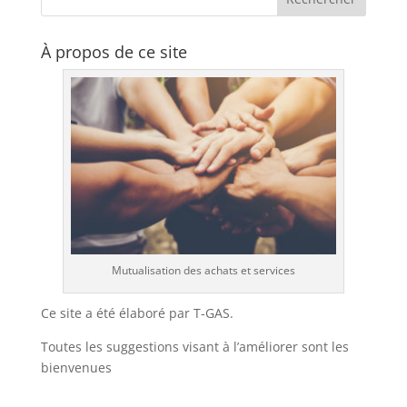
À propos de ce site
Mutualisation des achats et services
Ce site a été élaboré par T-GAS.
Toutes les suggestions visant à l’améliorer sont les
bienvenues