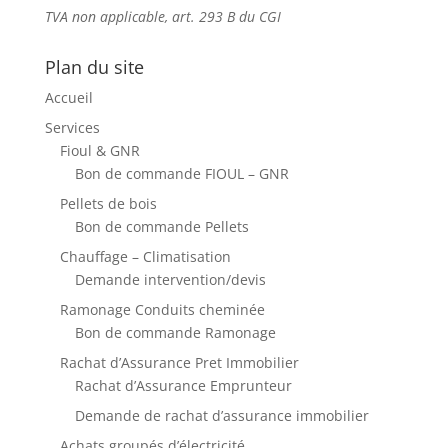
TVA non applicable, art. 293 B du CGI
Plan du site
Accueil
Services
Fioul & GNR
Bon de commande FIOUL – GNR
Pellets de bois
Bon de commande Pellets
Chauffage – Climatisation
Demande intervention/devis
Ramonage Conduits cheminée
Bon de commande Ramonage
Rachat d’Assurance Pret Immobilier
Rachat d’Assurance Emprunteur
Demande de rachat d’assurance immobilier
Achats groupés d’électricité