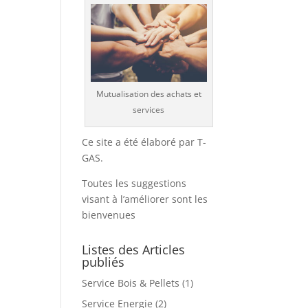
Mutualisation des achats et
services
Ce site a été élaboré par T-
GAS.
Toutes les suggestions
visant à l’améliorer sont les
bienvenues
Listes des Articles
publiés
Service Bois & Pellets
(1)
Service Energie
(2)