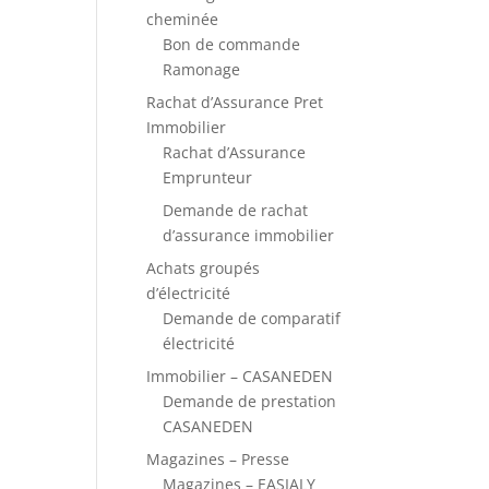
cheminée
Bon de commande
Ramonage
Rachat d’Assurance Pret
Immobilier
Rachat d’Assurance
Emprunteur
Demande de rachat
d’assurance immobilier
Achats groupés
d’électricité
Demande de comparatif
électricité
Immobilier – CASANEDEN
Demande de prestation
CASANEDEN
Magazines – Presse
Magazines – EASIALY