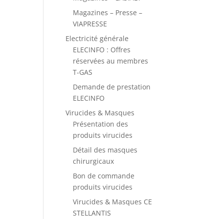
Magazines – Presse –
VIAPRESSE
Electricité générale
ELECINFO : Offres
réservées au membres
T-GAS
Demande de prestation
ELECINFO
Virucides & Masques
Présentation des
produits virucides
Détail des masques
chirurgicaux
Bon de commande
produits virucides
Virucides & Masques CE
STELLANTIS