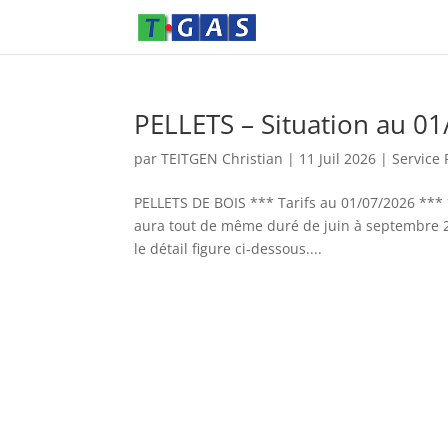
PELLETS – Situation au 0
par
TEITGEN Christian
|
11 Juil 2026
|
Service 
PELLETS DE BOIS *** Tarifs au 01/07/2026 *** *
aura tout de même duré de juin à septembre 2
le détail figure ci-dessous....