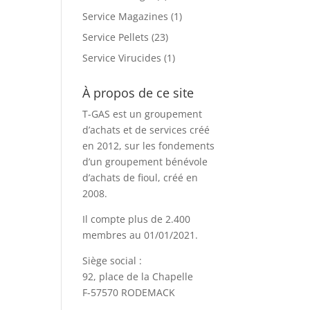
Service Magazines
(1)
Service Pellets
(23)
Service Virucides
(1)
À propos de ce site
T-GAS est un groupement
d’achats et de services créé
en 2012, sur les fondements
d’un groupement bénévole
d’achats de fioul, créé en
2008.
Il compte plus de 2.400
membres au 01/01/2021.
Siège social :
92, place de la Chapelle
F-57570 RODEMACK