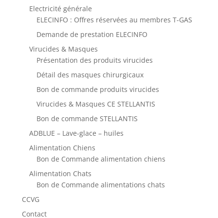
Electricité générale
ELECINFO : Offres réservées au membres T-GAS
Demande de prestation ELECINFO
Virucides & Masques
Présentation des produits virucides
Détail des masques chirurgicaux
Bon de commande produits virucides
Virucides & Masques CE STELLANTIS
Bon de commande STELLANTIS
ADBLUE – Lave-glace – huiles
Alimentation Chiens
Bon de Commande alimentation chiens
Alimentation Chats
Bon de Commande alimentations chats
CCVG
Contact