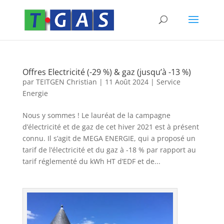
Offres Electricité (-29 %) & gaz (jusqu’à -13 %)
par
TEITGEN Christian
|
11 Août 2024
|
Service
Energie
Nous y sommes ! Le lauréat de la campagne
d’électricité et de gaz de cet hiver 2021 est à présent
connu. Il s’agit de MEGA ENERGIE, qui a proposé un
tarif de l’électricité et du gaz à -18 % par rapport au
tarif réglementé du kWh HT d’EDF et de...