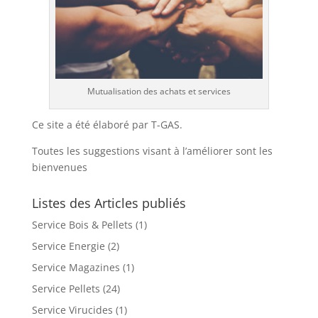
Mutualisation des achats et services
Ce site a été élaboré par T-GAS.
Toutes les suggestions visant à l’améliorer sont les
bienvenues
Listes des Articles publiés
Service Bois & Pellets
(1)
Service Energie
(2)
Service Magazines
(1)
Service Pellets
(24)
Service Virucides
(1)