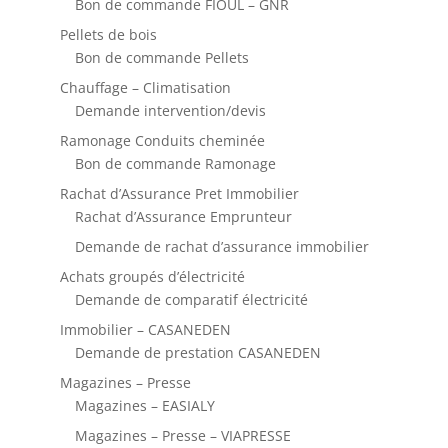
Bon de commande FIOUL – GNR
Pellets de bois
Bon de commande Pellets
Chauffage – Climatisation
Demande intervention/devis
Ramonage Conduits cheminée
Bon de commande Ramonage
Rachat d’Assurance Pret Immobilier
Rachat d’Assurance Emprunteur
Demande de rachat d’assurance immobilier
Achats groupés d’électricité
Demande de comparatif électricité
Immobilier – CASANEDEN
Demande de prestation CASANEDEN
Magazines – Presse
Magazines – EASIALY
Magazines – Presse – VIAPRESSE