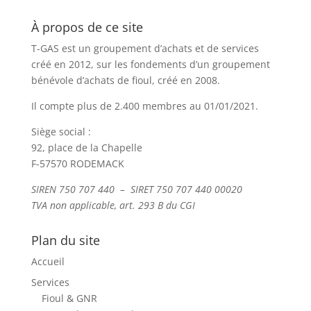
À propos de ce site
T-GAS est un groupement d’achats et de services
créé en 2012, sur les fondements d’un groupement
bénévole d’achats de fioul, créé en 2008.
Il compte plus de 2.400 membres au 01/01/2021.
Siège social :
92, place de la Chapelle
F-57570 RODEMACK
SIREN 750 707 440 – SIRET 750 707 440 00020
TVA non applicable, art. 293 B du CGI
Plan du site
Accueil
Services
Fioul & GNR