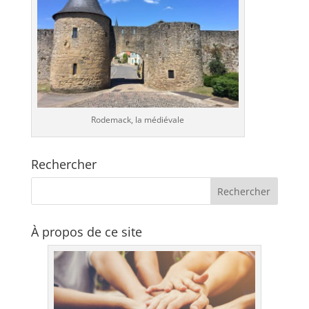
Rodemack, la médiévale
Rechercher
À propos de ce site